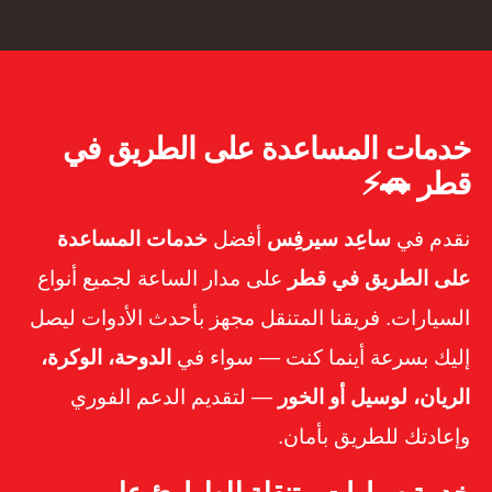
خدمات المساعدة على الطريق في
قطر 🚗⚡
نقدم في
ساعِد سيرفِس
أفضل
خدمات المساعدة
على الطريق في قطر
على مدار الساعة لجميع أنواع
السيارات. فريقنا المتنقل مجهز بأحدث الأدوات ليصل
إليك بسرعة أينما كنت — سواء في
الدوحة، الوكرة،
الريان، لوسيل أو الخور
— لتقديم الدعم الفوري
وإعادتك للطريق بأمان.