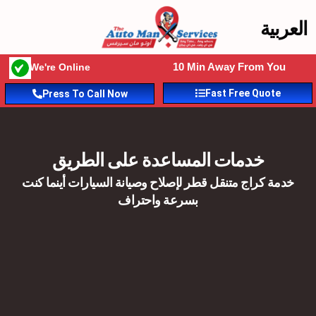
العربية
10 Min Away From You
We're Online
Fast Free Quote
Press To Call Now
خدمات المساعدة على الطريق
خدمات المساعدة على الطريق
خدمة كراج متنقل قطر لإصلاح وصيانة السيارات أينما كنت
بسرعة واحتراف