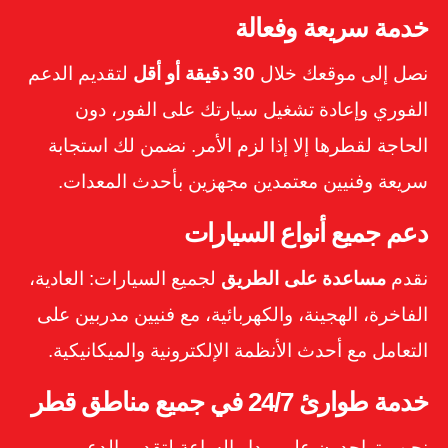
خدمة سريعة وفعالة
نصل إلى موقعك خلال
30 دقيقة أو أقل
لتقديم الدعم
الفوري وإعادة تشغيل سيارتك على الفور، دون
الحاجة لقطرها إلا إذا لزم الأمر. نضمن لك استجابة
سريعة وفنيين معتمدين مجهزين بأحدث المعدات.
دعم جميع أنواع السيارات
نقدم
مساعدة على الطريق
لجميع السيارات: العادية،
الفاخرة، الهجينة، والكهربائية، مع فنيين مدربين على
التعامل مع أحدث الأنظمة الإلكترونية والميكانيكية.
خدمة طوارئ 24/7 في جميع مناطق قطر
نحن متواجدون على مدار الساعة لتقديم الدعم