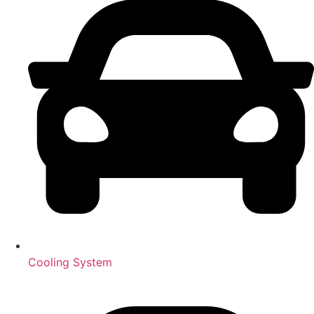
Cooling System