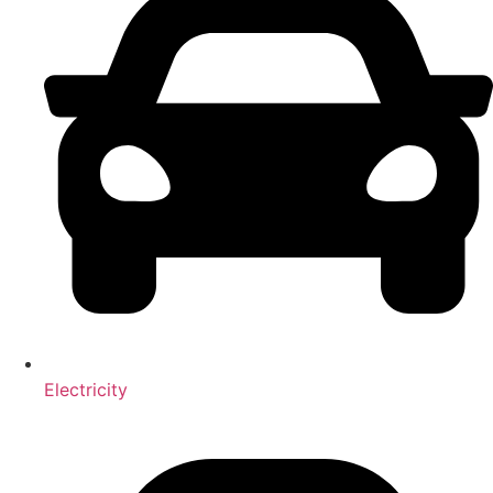
Electricity