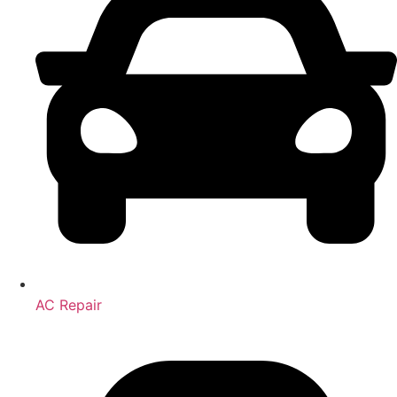
AC Repair