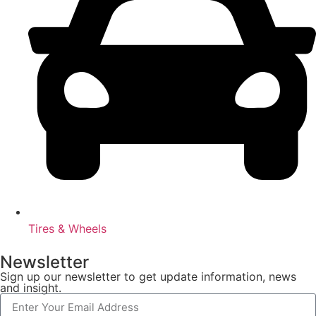
Tires & Wheels
Newsletter
Sign up our newsletter to get update information, news
and insight.