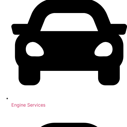
Engine Services