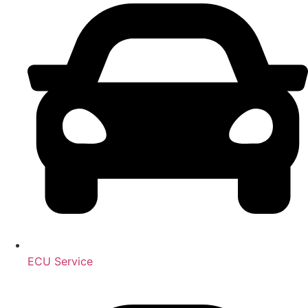
ECU Service