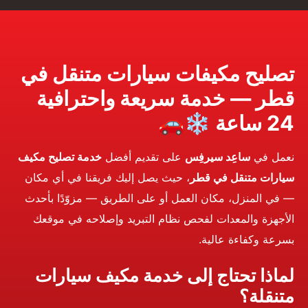
تصليح مكيفات سيارات متنقل في
قطر — خدمة سريعة واحترافية
24 ساعة ❄️🚗
نعمل في
ساعِد سيرفِس
على تقديم أفضل
خدمة تصليح مكيف
سيارات متنقل في قطر
، حيث يصل إليك فريقنا في أي مكان
— في المنزل، مكان العمل أو على الطريق — مزوّدًا بأحدث
الأجهزة والمعدات لفحص نظام التبريد وإصلاحه في موقعك
بسرعة وكفاءة عالية.
لماذا تحتاج إلى خدمة مكيف سيارات
متنقلة؟