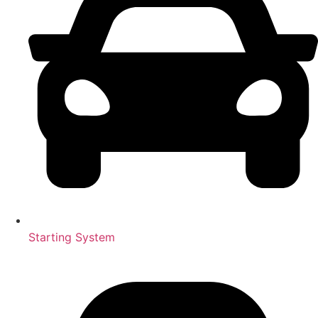
Starting System