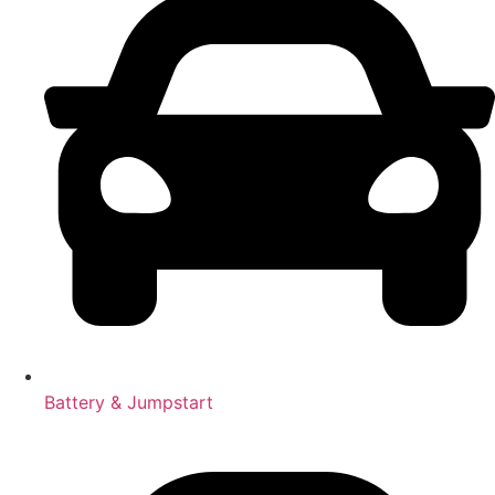
Battery & Jumpstart