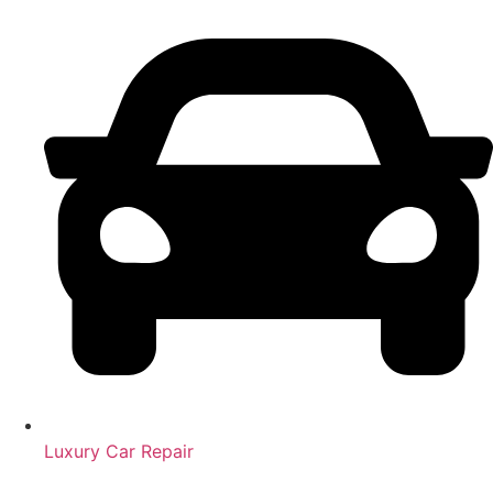
Luxury Car Repair