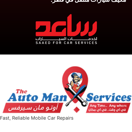
Fast, Reliable Mobile Car Repairs