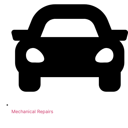
Mechanical Repairs