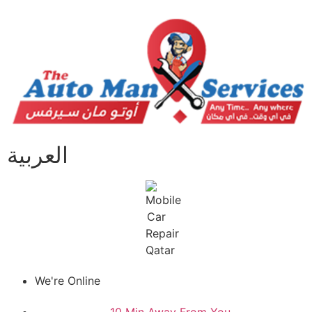
العربية
We're Online